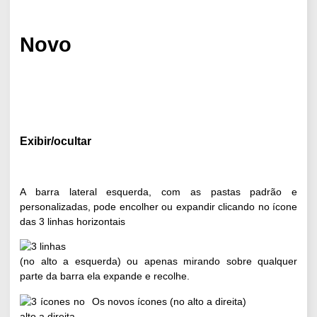
Novo
Exibir/ocultar
A barra lateral esquerda, com as pastas padrão e
personalizadas, pode encolher ou expandir clicando no ícone
das 3 linhas horizontais
(no alto a esquerda) ou apenas mirando sobre qualquer
parte da barra ela expande e recolhe.
Os novos ícones (no alto a direita)