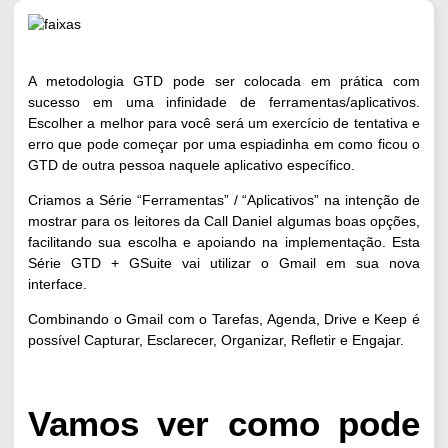
A metodologia GTD pode ser colocada em prática com
sucesso em uma infinidade de ferramentas/aplicativos.
Escolher a melhor para você será um exercício de tentativa e
erro que pode começar por uma espiadinha em como ficou o
GTD de outra pessoa naquele aplicativo específico.
Criamos a Série “Ferramentas” / “Aplicativos” na intenção de
mostrar para os leitores da Call Daniel algumas boas opções,
facilitando sua escolha e apoiando na implementação. Esta
Série GTD + GSuite vai utilizar o Gmail em sua nova
interface.
Combinando o Gmail com o Tarefas, Agenda, Drive e Keep é
possível Capturar, Esclarecer, Organizar, Refletir e Engajar.
Vamos ver como pode