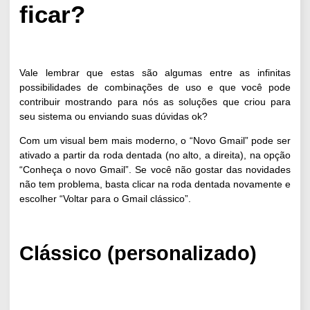
ficar?
Vale lembrar que estas são algumas entre as infinitas
possibilidades de combinações de uso e que você pode
contribuir mostrando para nós as soluções que criou para
seu sistema ou enviando suas dúvidas ok?
Com um visual bem mais moderno, o “Novo Gmail” pode ser
ativado a partir da roda dentada (no alto, a direita), na opção
“Conheça o novo Gmail”. Se você não gostar das novidades
não tem problema, basta clicar na roda dentada novamente e
escolher “Voltar para o Gmail clássico”.
Clássico (personalizado)