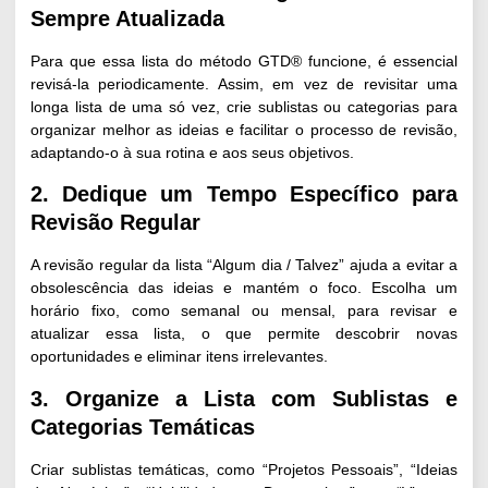
Sempre Atualizada
Para que essa lista do método GTD® funcione, é essencial
revisá-la periodicamente. Assim, em vez de revisitar uma
longa lista de uma só vez, crie sublistas ou categorias para
organizar melhor as ideias e facilitar o processo de revisão,
adaptando-o à sua rotina e aos seus objetivos.
2. Dedique um Tempo Específico para
Revisão Regular
A revisão regular da lista “Algum dia / Talvez” ajuda a evitar a
obsolescência das ideias e mantém o foco. Escolha um
horário fixo, como semanal ou mensal, para revisar e
atualizar essa lista, o que permite descobrir novas
oportunidades e eliminar itens irrelevantes.
3. Organize a Lista com Sublistas e
Categorias Temáticas
Criar sublistas temáticas, como “Projetos Pessoais”, “Ideias