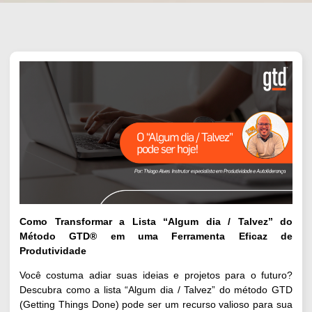
Como Transformar a Lista “Algum dia / Talvez” do
Método GTD® em uma Ferramenta Eficaz de
Produtividade
Você costuma adiar suas ideias e projetos para o futuro?
Descubra como a lista “Algum dia / Talvez” do
método GTD
(Getting Things Done) pode ser um recurso valioso para sua