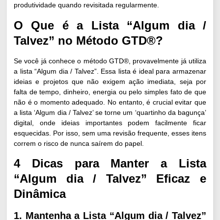
produtividade quando revisitada regularmente.
O Que é a Lista “Algum dia /
Talvez” no Método GTD®?
Se você já conhece o método GTD®, provavelmente já utiliza
a lista “Algum dia / Talvez”. Essa lista é ideal para armazenar
ideias e projetos que não exigem ação imediata, seja por
falta de tempo, dinheiro, energia ou pelo simples fato de que
não é o momento adequado. No entanto, é crucial evitar que
a lista ‘Algum dia / Talvez’ se torne um ‘quartinho da bagunça’
digital, onde ideias importantes podem facilmente ficar
esquecidas. Por isso, sem uma revisão frequente, esses itens
correm o risco de nunca saírem do papel.
4 Dicas para Manter a Lista
“Algum dia / Talvez” Eficaz e
Dinâmica
1. Mantenha a Lista “Algum dia / Talvez”