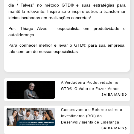
dia / Talvez” no método GTD® e suas estratégias para
mantê-la relevante. Inspire-se e inspire outros a transformar
ideias incubadas em realizações concretas!
Por: Thiago Alves – especialista em produtividade e
autoliderança.
Para conhecer melhor e levar o GTD® para sua empresa,
fale com um de nossos especialistas
.
A Verdadeira Produtividade no
GTD®: O Valor de Fazer Menos
SAIBA MAIS
Comprovando o Retorno sobre o
Investimento (ROI) do
Desenvolvimento de Liderança
SAIBA MAIS