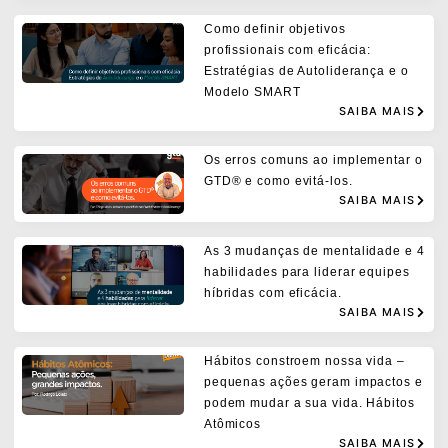
Como definir objetivos
profissionais com eficácia:
Estratégias de Autoliderança e o
Modelo SMART
SAIBA MAIS
Os erros comuns ao implementar o
GTD® e como evitá-los.
SAIBA MAIS
As 3 mudanças de mentalidade e 4
habilidades para liderar equipes
híbridas com eficácia.
SAIBA MAIS
Hábitos constroem nossa vida –
pequenas ações geram impactos e
podem mudar a sua vida. Hábitos
Atômicos
SAIBA MAIS