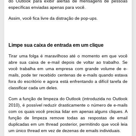
do Outlook para exibir alertas de mensagens de pessoas
específicas enviadas apenas para você.
Assim, você fica livre da distração de pop-ups.
Limpe sua caixa de entrada em um clique
Tirar uma folga é maravilhoso até o momento em que você
abre sua caixa de e-mail depois de voltar ao trabalho. Se
você trabalha em uma empresa com grande volume de e-
mails, pode ter recebido centenas de e-mails quando estava
fora do escritório e agora está enfrentando a difícil tarefa de
classificar cada um deles.
Com a função de limpeza do Outlook (introduzida no Outlook
2010), é possível reduzir drasticamente o número de e-mails
com os quais você precisa lidar em apenas alguns cliques. A
função de limpeza remove todas as respostas de email
duplicadas em um thread posterior, permitindo que você leia
um único thread em vez de dezenas de emails individuais.