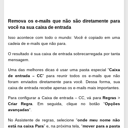
Remova os e-mails que não são diretamente para
você na sua caixa de entrada
Isso acontece com todo o mundo: Você é copiado em uma
cadeia de e-mails que não para.
O resultado é sua caixa de entrada sobrecarregada por tanta
mensagem.
Uma das melhores dicas é usar uma pasta especial “
Caixa
de entrada – CC
” para reunir todos os e-mails que não
foram enviados diretamente para você. Dessa forma, sua
caixa de entrada recebe apenas os e-mails mais importantes.
Para configurar a Caixa de entrada – CC, vá para
Regras
>
Criar Regra
. Em seguida, clique no botão “
Opções
avançadas
“.
No Assistente de regras, selecione “
onde meu nome não
está na caixa Para
” e, na próxima tela, “
mover para a pasta