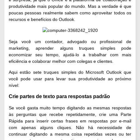
produtividade mais popular do mundo. Mas a verdade é que
poucas pessoas realmente sabem como aproveitar todos os
recursos e benefícios do Outlook.
Seja você um
contador
, advogado ou profissional de
marketing, aprender alguns truques simples pode
economizar seu tempo, ajudá-lo a trabalhar com mais
eficiência e colaborar melhor com colegas e clientes.
Aqui estão sete truques simples do Microsoft Outlook que
você pode usar para levar sua produtividade ao próximo
nível:
Crie partes de texto para respostas padrão
Se você gasta muito tempo digitando as mesmas respostas
às perguntas que recebe repetidamente, crie uma Parte
Rápida para inserir certas frases em respostas por e-mail
com apenas alguns cliques. Não há necessidade de
continuar digitando a mesma coisa repetidas vezes ou ter