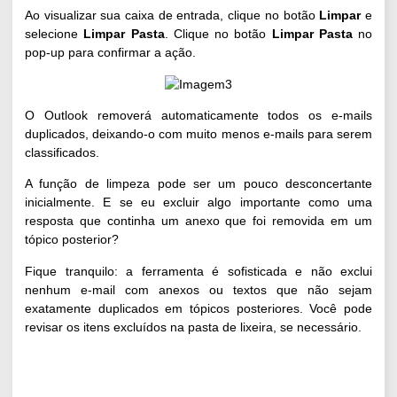
Ao visualizar sua caixa de entrada, clique no botão
Limpar
e
selecione
Limpar Pasta
. Clique no botão
Limpar Pasta
no
pop-up para confirmar a ação.
O Outlook removerá automaticamente todos os e-mails
duplicados, deixando-o com muito menos e-mails para serem
classificados.
A função de limpeza pode ser um pouco desconcertante
inicialmente. E se eu excluir algo importante como uma
resposta que continha um anexo que foi removida em um
tópico posterior?
Fique tranquilo: a ferramenta é sofisticada e não exclui
nenhum e-mail com anexos ou textos que não sejam
exatamente duplicados em tópicos posteriores. Você pode
revisar os itens excluídos na pasta de lixeira, se necessário.