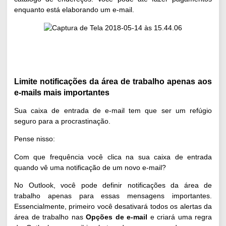
enquanto está elaborando um e-mail.
Limite notificações da área de trabalho apenas aos
e-mails mais importantes
Sua caixa de entrada de e-mail tem que ser um refúgio
seguro para a procrastinação.
Pense nisso:
Com que frequência você clica na sua caixa de entrada
quando vê uma notificação de um novo e-mail?
No Outlook, você pode definir notificações da área de
trabalho apenas para essas mensagens importantes.
Essencialmente, primeiro você desativará todos os alertas da
área de trabalho nas
Opções de e-mail
e criará uma regra