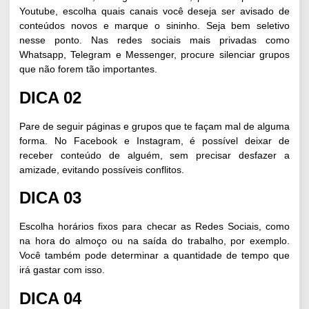
Youtube
, escolha quais canais você deseja ser avisado de
conteúdos novos e marque o sininho. Seja bem seletivo
nesse ponto. Nas redes sociais mais privadas como
Whatsapp, Telegram e Messenger, procure silenciar grupos
que não forem tão importantes.
DICA 02
Pare de seguir páginas e grupos que te façam mal de alguma
forma. No Facebook e Instagram, é possível deixar de
receber conteúdo de alguém, sem precisar desfazer a
amizade, evitando possíveis conflitos.
DICA 03
Escolha horários fixos para checar as
Redes Sociais
, como
na hora do almoço ou na saída do trabalho, por exemplo.
Você também pode determinar a quantidade de tempo que
irá gastar com isso.
DICA 04