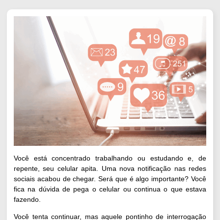
Você está concentrado trabalhando ou estudando e, de
repente, seu celular apita. Uma nova notificação nas redes
sociais acabou de chegar. Será que é algo importante? Você
fica na dúvida de pega o celular ou continua o que estava
fazendo.
Você tenta continuar, mas aquele pontinho de interrogação