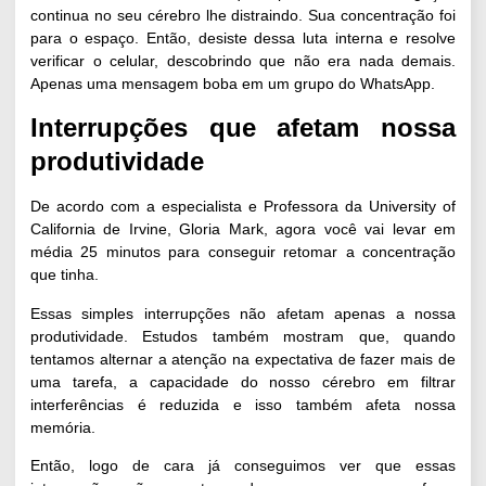
continua no seu cérebro lhe distraindo. Sua concentração foi
para o espaço. Então, desiste dessa luta interna e resolve
verificar o celular, descobrindo que não era nada demais.
Apenas uma mensagem boba em um grupo do WhatsApp.
Interrupções que afetam nossa
produtividade
De acordo com a especialista e Professora da University of
California de Irvine,
Gloria Mark
, agora você vai levar em
média 25 minutos para conseguir retomar a concentração
que tinha.
Essas simples interrupções não afetam apenas a nossa
produtividade.
Estudos também mostram que
, quando
tentamos alternar a atenção na expectativa de fazer mais de
uma tarefa, a capacidade do nosso cérebro em filtrar
interferências é reduzida e isso também afeta nossa
memória.
Então, logo de cara já conseguimos ver que essas