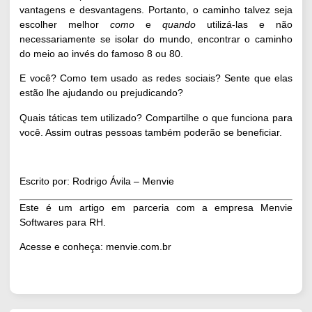
vantagens e desvantagens. Portanto, o caminho talvez seja
escolher melhor
como
e
quando
utilizá-las e não
necessariamente se isolar do mundo, encontrar o caminho
do meio ao invés do famoso 8 ou 80.
E você? Como tem usado as redes sociais? Sente que elas
estão lhe ajudando ou prejudicando?
Quais táticas tem utilizado? Compartilhe o que funciona para
você. Assim outras pessoas também poderão se beneficiar.
Escrito por: Rodrigo Ávila – Menvie
Este é um artigo em parceria com a empresa Menvie
Softwares para RH.
Acesse e conheça:
menvie.com.br