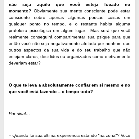
não seja aquilo que você esteja focado no
momento?
Obviamente sua mente consciente pode estar
consciente sobre apenas algumas poucas coisas em
qualquer ponto no tempo, e o restante habita alguma
prateleira psicológica em algum lugar. Mas será que você
realmente conseguirá compartimentar sua psique para que
então você não seja negativamente afetado por nenhum dos
outros aspectos da sua vida e do seu trabalho que não
estejam claros, decididos ou organizados como efetivamente
deveriam estar?
O que te leva a absolutamente confiar em si mesmo e no
que você está fazendo – o tempo todo?
Por sinal…
– Quando foi sua última experiência estando “na zona”? Você