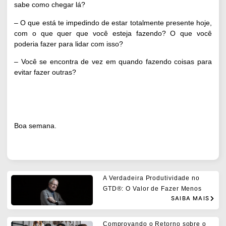
sabe como chegar lá?
– O que está te impedindo de estar totalmente presente hoje,
com o que quer que você esteja fazendo? O que você
poderia fazer para lidar com isso?
– Você se encontra de vez em quando fazendo coisas para
evitar fazer outras?
Boa semana.
A Verdadeira Produtividade no
GTD®: O Valor de Fazer Menos
SAIBA MAIS
Comprovando o Retorno sobre o