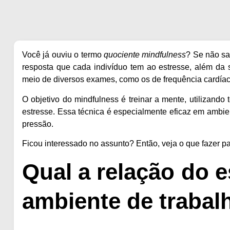
Você já ouviu o termo
quociente mindfulness
? Se não sa
resposta que cada indivíduo tem ao estresse, além da
meio de diversos exames, como os de frequência cardíac
O objetivo do mindfulness é treinar a mente, utilizando
estresse
. Essa técnica é especialmente eficaz em ambie
pressão.
Ficou interessado no assunto? Então, veja o que fazer pa
Qual a relação do 
ambiente de trabal