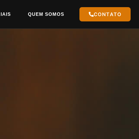
CONTATO
IAIS
QUEM SOMOS