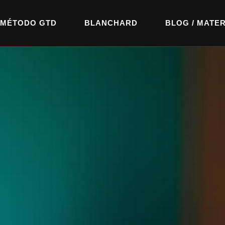
MÉTODO GTD
BLANCHARD
BLOG / MATER