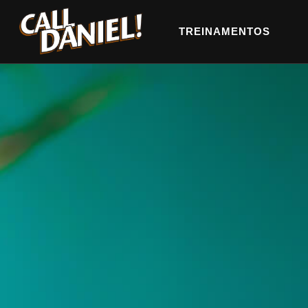
TREINAMENTOS