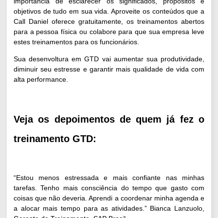
importância de esclarecer os significados, propósitos e
objetivos de tudo em sua vida. Aproveite os conteúdos que a
Call Daniel oferece gratuitamente, os treinamentos abertos
para a pessoa física ou colabore para que sua empresa leve
estes treinamentos para os funcionários.
Sua desenvoltura em GTD vai aumentar sua produtividade,
diminuir seu estresse e garantir mais qualidade de vida com
alta performance.
Veja os depoimentos de quem já fez o
treinamento GTD:
“Estou menos estressada e mais confiante nas minhas
tarefas. Tenho mais consciência do tempo que gasto com
coisas que não deveria. Aprendi a coordenar minha agenda e
a alocar mais tempo para as atividades.” Bianca Lanzuolo,