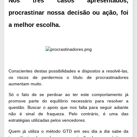
Nos três casos apresentados,
procrastinar nossa decisão ou ação, foi
a melhor escolha.
Conscientes destas possibilidades e dispostos a resolvê-las,
os riscos de perdermos o
título de procrastinadores
aumentam muito.
Só o fato de
se perdoar
ao ter este comportamento já
promove parte do equilíbrio necessário para resolver a
questão. Buscar o apoio que nos falta para seguir adiante
não é sinal de fraqueza. Pelo contrário, é uma das
estratégias utilizadas pelos vencedores.
Quem já utiliza o método GTD em seu dia a dia sabe da