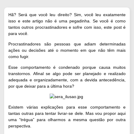
Hã? Será que você leu direito? Sim, você leu exatamente
isso e este artigo não é uma pegadinha. Se você é como
tantos outros procrastinadores e sofre com isso, este post é
para você.
Procrastinadores são pessoas que adiam determinadas
ações ou decisões até o momento em que não têm mais
como fugir.
Esse comportamento é condenado porque causa muitos
transtornos. Afinal se algo pode ser planejado e realizado
adequada e organizadamente, com a devida antecedência,
por que deixar para a última hora?
Existem
várias explicações
para esse comportamento e
tantas outras para
tentar livrar-se dele
. Mas vou propor aqui
uma “trégua” para olharmos a mesma questão por outra
perspectiva.