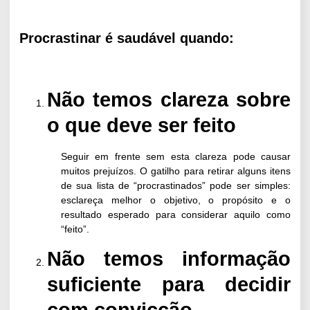
Procrastinar é saudável quando:
Não temos clareza sobre
o que deve ser feito
Seguir em frente sem esta clareza pode causar
muitos prejuízos. O gatilho para retirar alguns itens
de sua lista de “procrastinados” pode ser simples:
esclareça melhor o objetivo, o propósito e o
resultado esperado para considerar aquilo como
“feito”.
Não temos informação
suficiente para decidir
com convicção