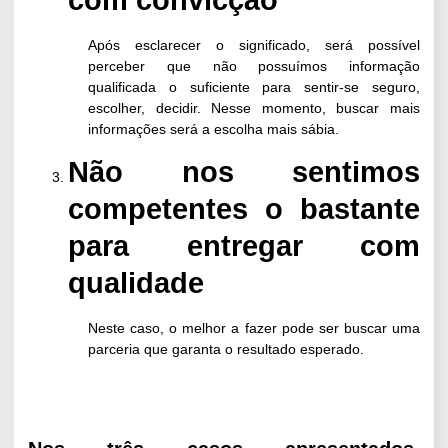
Após esclarecer o significado, será possível
perceber que não possuímos informação
qualificada o suficiente para sentir-se seguro,
escolher, decidir. Nesse momento, buscar mais
informações será a escolha mais sábia.
Não nos sentimos
competentes o bastante
para entregar com
qualidade
Neste caso, o melhor a fazer pode ser buscar uma
parceria que garanta o resultado esperado.