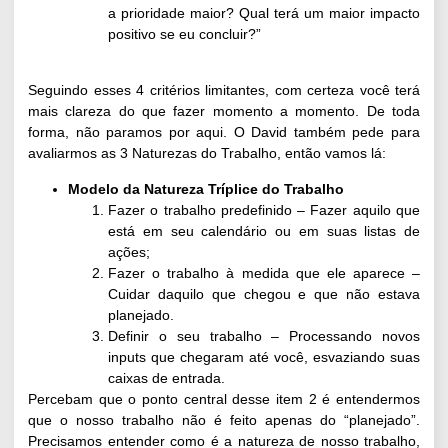
a prioridade maior? Qual terá um maior impacto
positivo se eu concluir?”
Seguindo esses 4 critérios limitantes, com certeza você terá
mais clareza do que fazer momento a momento. De toda
forma, não paramos por aqui. O David também pede para
avaliarmos as 3 Naturezas do Trabalho, então vamos lá:
Modelo da Natureza Tríplice do Trabalho
Fazer o trabalho predefinido
– Fazer aquilo que
está em seu calendário ou em suas listas de
ações;
Fazer o trabalho à medida que ele aparece
–
Cuidar daquilo que chegou e que não estava
planejado.
Definir o seu trabalho
– Processando novos
inputs que chegaram até você, esvaziando suas
caixas de entrada.
Percebam que o ponto central desse item 2 é entendermos
que o nosso trabalho não é feito apenas do “planejado”.
Precisamos entender como é a natureza de nosso trabalho,