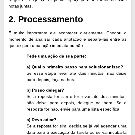
notas juntas.
2. Processamento
É muito importante ele acontecer diariamente. Chegou o
momento de analisar cada anotação e separá-las entre as
que exigem uma ação imediata ou não.
Pede uma ação da sua parte:
a) Qual o primeiro passo para solucionar isso?
Se essa etapa levar até dois minutos, não deixe
para depois, faça na hora.
b) Posso delegar?
Se a reposta for sim e for levar até dois minutos,
não deixe para depois, delegue na hora. Se a
resposta for não, envie para uma lista específica.
c) Devo adiar?
Se a reposta for sim, decida se já vai agendar uma
data para a execução da tarefa ou se vai incubá-la