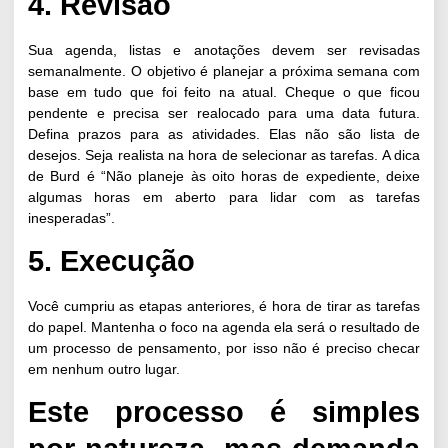
4. Revisão
Sua agenda, listas e anotações devem ser revisadas
semanalmente. O objetivo é planejar a próxima semana com
base em tudo que foi feito na atual. Cheque o que ficou
pendente e precisa ser realocado para uma data futura.
Defina prazos para as atividades. Elas não são lista de
desejos. Seja realista na hora de selecionar as tarefas. A dica
de Burd é “Não planeje às oito horas de expediente, deixe
algumas horas em aberto para lidar com as tarefas
inesperadas”.
5. Execução
Você cumpriu as etapas anteriores, é hora de tirar as tarefas
do papel. Mantenha o foco na agenda ela será o resultado de
um processo de pensamento, por isso não é preciso checar
em nenhum outro lugar.
Este processo é simples