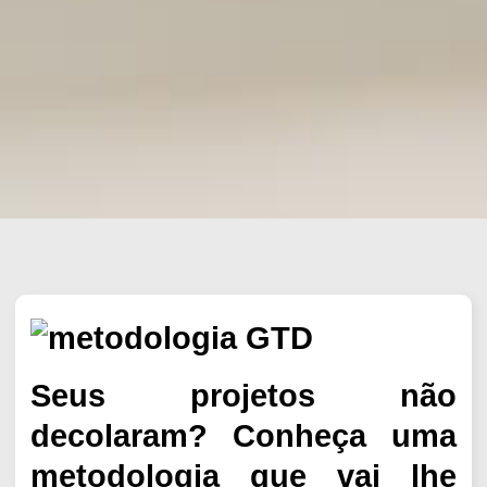
Seus projetos não
decolaram? Conheça uma
metodologia que vai lhe