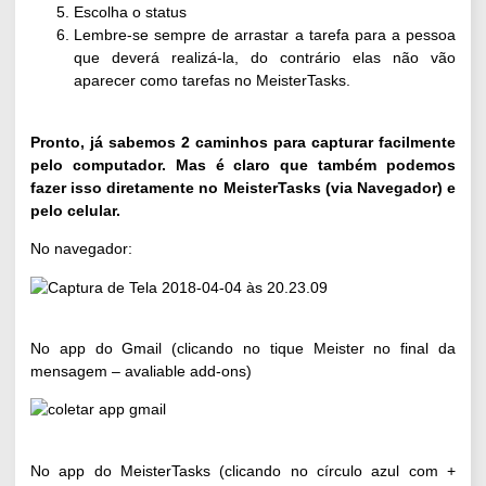
Escolha o status
Lembre-se sempre de arrastar a tarefa para a pessoa
que deverá realizá-la, do contrário elas não vão
aparecer como tarefas no MeisterTasks.
Pronto, já sabemos 2 caminhos para capturar facilmente
pelo computador. Mas é claro que também podemos
fazer isso diretamente no MeisterTasks (via Navegador) e
pelo celular.
No navegador:
No app do Gmail (clicando no tique Meister no final da
mensagem – avaliable add-ons)
No app do MeisterTasks (clicando no círculo azul com +