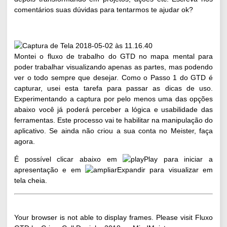
comentários suas dúvidas para tentarmos te ajudar ok?
Montei o fluxo de trabalho do GTD no mapa mental para
poder trabalhar visualizando apenas as partes, mas podendo
ver o todo sempre que desejar. Como o Passo 1 do GTD é
capturar, usei esta tarefa para passar as dicas de uso.
Experimentando a captura por pelo menos uma das opções
abaixo você já poderá perceber a lógica e usabilidade das
ferramentas. Este processo vai te habilitar na manipulação do
aplicativo. Se ainda não criou a
sua conta no Meister, faça
agora
.
É possível clicar abaixo em
Play para iniciar a
apresentação e em
Expandir para visualizar em
tela cheia.
Your browser is not able to display frames. Please visit
Fluxo