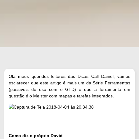
Olá meus queridos leitores das Dicas Call Daniel, vamos
esclarecer que este artigo é mais um da
Série Ferramentas
(passíveis de uso com o GTD) e que a ferramenta em
questão é o Meister com mapas e tarefas integrados.
Como diz o próprio David