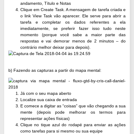
andamento, Título e Notas
Clique em Create Task. A mensagem de tarefa criada e
o link View Task vão aparecer. Ele serve para abrir a
tarefa e completar os dados referentes a ela
imediatamente, se preferir fazer isso tudo neste
momento (porque você sabe a maior parte das
respostas e vai demorar menos de 2 minutos – do
contrário melhor deixar para depois).
b) Fazendo as capturas a partir do mapa mental:
Já com o seu mapa aberto
Localize sua caixa de entrada
E comece a digitar as “coisas” que vão chegando a sua
mente (depois pode melhorar os termos para
representar ações físicas)
Clique no tique azul do rodapé para enviar as ações
como tarefas para si mesmo ou sua equipe