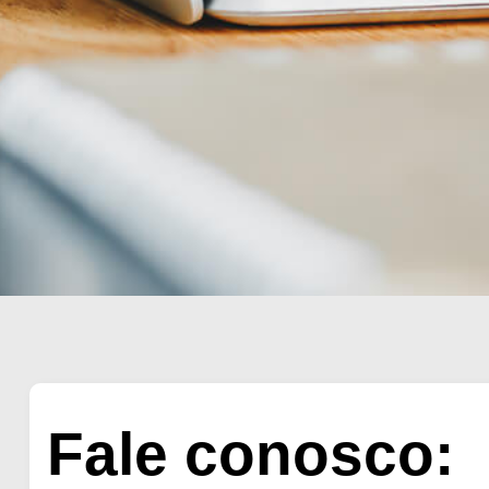
Fale conosco: