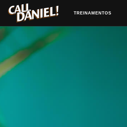
TREINAMENTOS