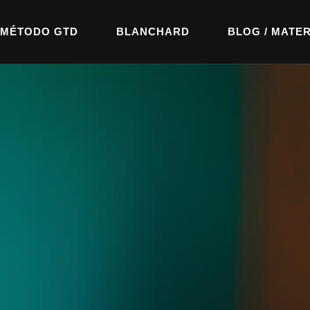
MÉTODO GTD
BLANCHARD
BLOG / MATER