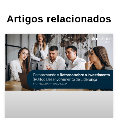
Artigos relacionados