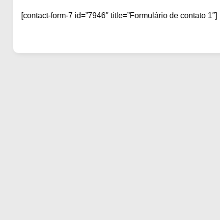
[contact-form-7 id=”7946″ title=”Formulário de contato 1″]