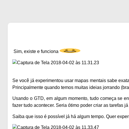
Sim, existe e funciona
Se você já experimentou usar mapas mentais sabe exatam
Principalmente quando temos muitas ideias jorrando (bra
Usando o GTD, em algum momento, tudo começa se encai
fazer tudo acontecer. Seria ótimo poder criar as tarefas 
Saiba que isso é possível já há algum tempo. Quer expe