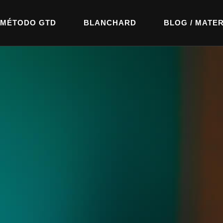
MÉTODO GTD
BLANCHARD
BLOG / MATER