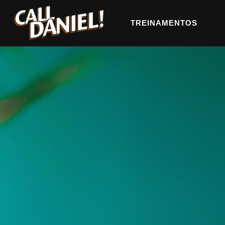
TREINAMENTOS