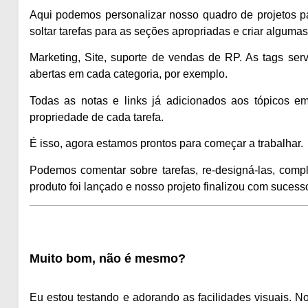
Aqui podemos personalizar nosso quadro de projetos p
soltar tarefas para as seções apropriadas e criar algumas
Marketing, Site, suporte de vendas de RP. As tags serv
abertas em cada categoria, por exemplo.
Todas as notas e links já adicionados aos tópicos 
propriedade de cada tarefa.
É isso, agora estamos prontos para começar a trabalhar.
Podemos comentar sobre tarefas, re-designá-las, comp
produto foi lançado e nosso projeto finalizou com sucess
Muito bom, não é mesmo?
Eu estou testando e adorando as facilidades visuais. 