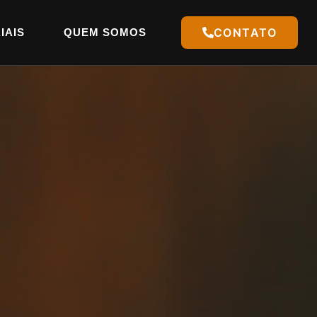
CONTATO
IAIS
QUEM SOMOS