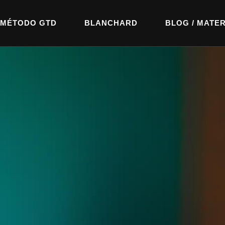
MÉTODO GTD
BLANCHARD
BLOG / MATER