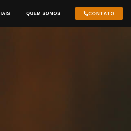
CONTATO
IAIS
QUEM SOMOS