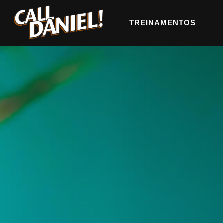
TREINAMENTOS