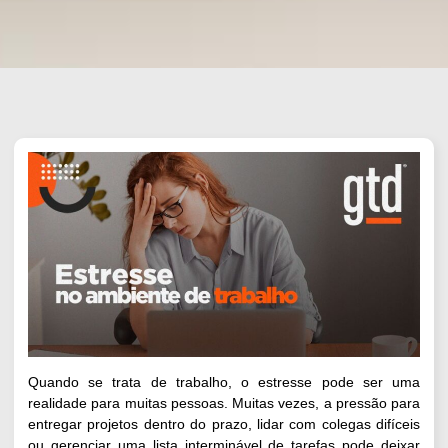
Quando se trata de trabalho, o estresse pode ser uma
realidade para muitas pessoas. Muitas vezes, a pressão para
entregar projetos dentro do prazo, lidar com colegas difíceis
ou gerenciar uma lista interminável de tarefas pode deixar