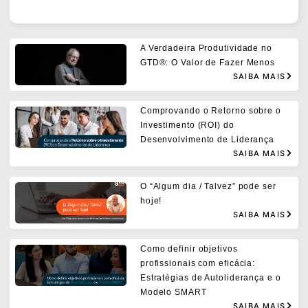
A Verdadeira Produtividade no
GTD®: O Valor de Fazer Menos
SAIBA MAIS
Comprovando o Retorno sobre o
Investimento (ROI) do
Desenvolvimento de Liderança
SAIBA MAIS
O “Algum dia / Talvez” pode ser
hoje!
SAIBA MAIS
Como definir objetivos
profissionais com eficácia:
Estratégias de Autoliderança e o
Modelo SMART
SAIBA MAIS