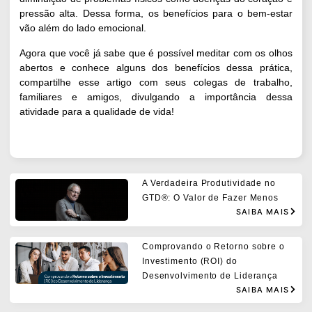
pressão alta. Dessa forma, os benefícios para o bem-estar
vão além do lado emocional.
Agora que você já sabe que é possível meditar com os olhos
abertos e conhece alguns dos benefícios dessa prática,
compartilhe esse artigo com seus colegas de trabalho,
familiares e amigos, divulgando a importância dessa
atividade para a qualidade de vida!
A Verdadeira Produtividade no
GTD®: O Valor de Fazer Menos
SAIBA MAIS
Comprovando o Retorno sobre o
Investimento (ROI) do
Desenvolvimento de Liderança
SAIBA MAIS