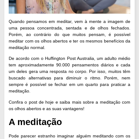
Quando pensamos em meditar, vem à mente a imagem de
uma pessoa concentrada, sentada e de olhos fechados.
Porém, ao contrário do que muitos pensam, é possível
meditar com os olhos abertos e ter os mesmos benefícios da
meditação normal.
De acordo com o
Huffington Post Australia
, um adulto médio
tem aproximadamente 90.000 pensamentos diários e cada
um deles gera uma resposta no corpo. Por isso, muitos têm
buscado alternativas para diminuir o ritmo. Porém, nem
sempre é possível se fechar em um quarto para
praticar a
meditação
.
Confira o post de hoje e saiba mais sobre a meditação com
os olhos abertos e as suas vantagens!
A meditação
Pode parecer estranho imaginar alguém meditando com os