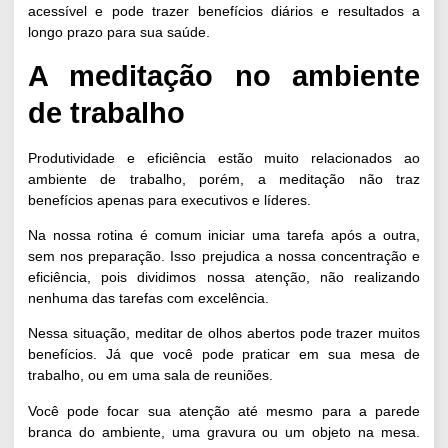
acessível e pode trazer benefícios diários e resultados a
longo prazo para sua saúde.
A meditação no ambiente
de trabalho
Produtividade e eficiência estão muito relacionados ao
ambiente de trabalho, porém, a meditação não traz
benefícios apenas para executivos e líderes.
Na nossa rotina é comum iniciar uma tarefa após a outra,
sem nos preparação. Isso prejudica a nossa concentração e
eficiência, pois dividimos nossa atenção, não realizando
nenhuma das tarefas com excelência.
Nessa situação, meditar de olhos abertos pode trazer muitos
benefícios. Já que você pode praticar em sua mesa de
trabalho, ou em uma sala de reuniões.
Você pode focar sua atenção até mesmo para a parede
branca do ambiente, uma gravura ou um objeto na mesa.