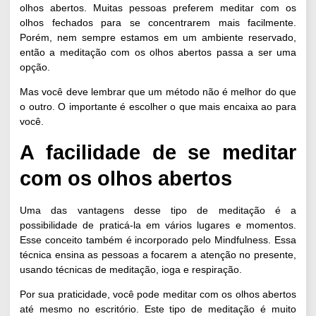
olhos abertos. Muitas pessoas preferem meditar com os
olhos fechados para se concentrarem mais facilmente.
Porém, nem sempre estamos em um ambiente reservado,
então a meditação com os olhos abertos passa a ser uma
opção.
Mas você deve lembrar que um método não é melhor do que
o outro. O importante é escolher o que mais encaixa ao para
você.
A facilidade de se meditar
com os olhos abertos
Uma das vantagens desse tipo de meditação é a
possibilidade de praticá-la em vários lugares e momentos.
Esse conceito também é incorporado pelo
Mindfulness.
Essa
técnica ensina as pessoas a focarem a atenção no presente,
usando técnicas de meditação, ioga e respiração.
Por sua praticidade, você pode meditar com os olhos abertos
até mesmo no escritório. Este tipo de meditação é muito