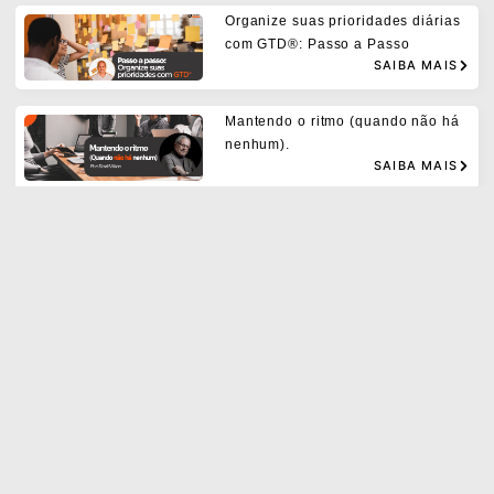
Organize suas prioridades diárias
com GTD®: Passo a Passo
SAIBA MAIS
Mantendo o ritmo (quando não há
nenhum).
SAIBA MAIS
Artigos relacionados