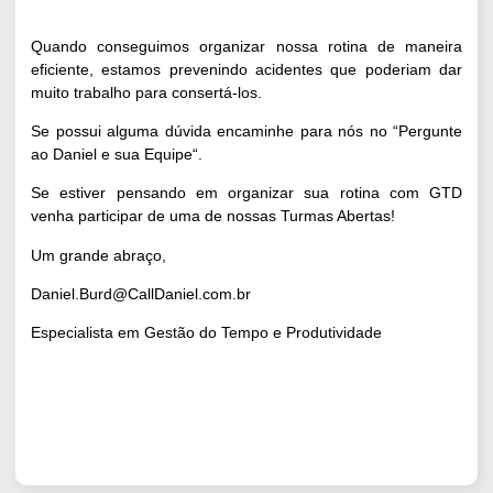
Quando conseguimos organizar nossa rotina de maneira
eficiente, estamos prevenindo acidentes que poderiam dar
muito trabalho para consertá-los.
Se possui alguma dúvida encaminhe para nós no “
Pergunte
ao Daniel e sua Equipe
“.
Se estiver pensando em organizar sua rotina com GTD
venha participar de uma de nossas
Turmas Abertas
!
Um grande abraço,
Daniel.Burd@CallDaniel.com.br
Especialista em Gestão do Tempo e Produtividade