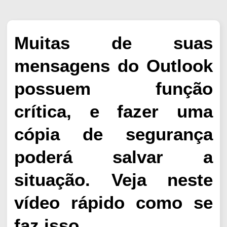
Muitas de suas
mensagens do Outlook
possuem função
crítica, e fazer uma
cópia de segurança
poderá salvar a
situação. Veja neste
vídeo rápido como se
faz isso.