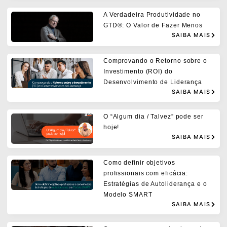
A Verdadeira Produtividade no
GTD®: O Valor de Fazer Menos
SAIBA MAIS
Comprovando o Retorno sobre o
Investimento (ROI) do
Desenvolvimento de Liderança
SAIBA MAIS
O “Algum dia / Talvez” pode ser
hoje!
SAIBA MAIS
Como definir objetivos
profissionais com eficácia:
Estratégias de Autoliderança e o
Modelo SMART
SAIBA MAIS