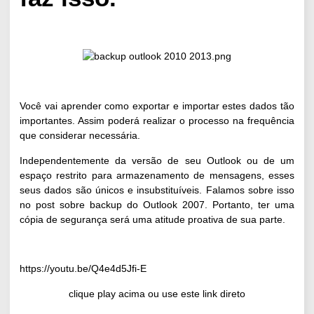
Você vai aprender como exportar e importar estes dados tão
importantes. Assim poderá realizar o processo na frequência
que considerar necessária.
Independentemente da versão de seu Outlook ou de um
espaço restrito para armazenamento de mensagens, esses
seus dados são únicos e insubstituíveis. Falamos sobre isso
no post sobre
backup do Outlook 2007
.
P
ortanto, ter uma
cópia de segurança será uma atitude proativa de sua parte.
https://youtu.be/Q4e4d5Jfi-E
clique play acima ou use este
link direto