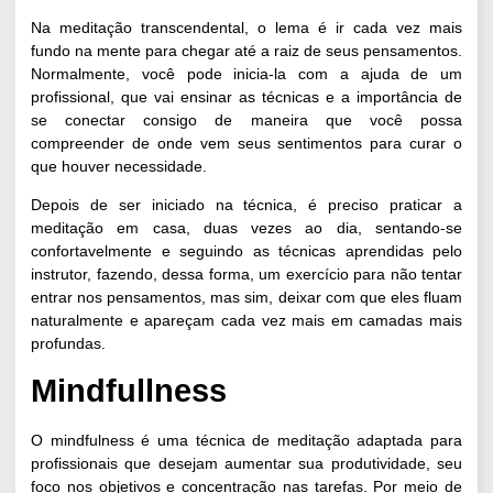
Na meditação transcendental, o lema é ir cada vez mais
fundo na mente para chegar até a raiz de seus pensamentos.
Normalmente, você pode inicia-la com a ajuda de um
profissional, que vai ensinar as técnicas e a importância de
se conectar consigo de maneira que você possa
compreender de onde vem seus sentimentos para curar o
que houver necessidade.
Depois de ser iniciado na técnica, é preciso praticar a
meditação em casa, duas vezes ao dia, sentando-se
confortavelmente e seguindo as técnicas aprendidas pelo
instrutor, fazendo, dessa forma, um exercício para não tentar
entrar nos pensamentos, mas sim, deixar com que eles fluam
naturalmente e apareçam cada vez mais em camadas mais
profundas.
Mindfullness
O mindfulness é uma técnica de meditação adaptada para
profissionais que desejam
aumentar sua produtividade
, seu
foco nos objetivos e concentração nas tarefas. Por meio de