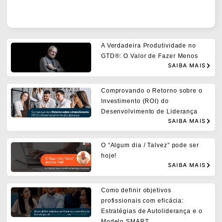
A Verdadeira Produtividade no
GTD®: O Valor de Fazer Menos
SAIBA MAIS
Comprovando o Retorno sobre o
Investimento (ROI) do
Desenvolvimento de Liderança
SAIBA MAIS
O “Algum dia / Talvez” pode ser
hoje!
SAIBA MAIS
Como definir objetivos
profissionais com eficácia:
Estratégias de Autoliderança e o
Modelo SMART