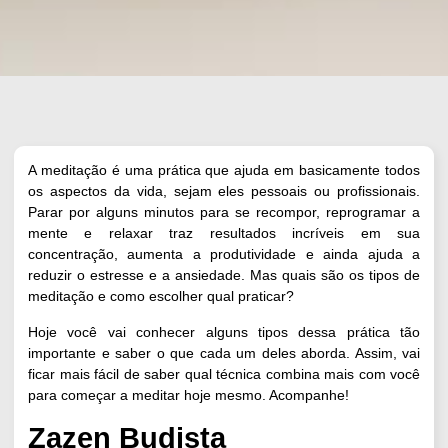
A meditação é uma prática que ajuda em basicamente todos
os aspectos da vida, sejam eles pessoais ou profissionais.
Parar por alguns minutos para se recompor, reprogramar a
mente e relaxar traz resultados incríveis em sua
concentração, aumenta a produtividade e ainda ajuda a
reduzir o estresse e a ansiedade. Mas quais são os tipos de
meditação e como escolher qual praticar?
Hoje você vai conhecer alguns tipos dessa prática tão
importante e saber o que cada um deles aborda. Assim, vai
ficar mais fácil de saber qual técnica combina mais com você
para começar a meditar hoje mesmo. Acompanhe!
Zazen Budista