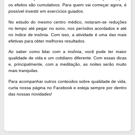
os efeitos são cumulativos. Para quem vai começar agora, é
possível investir em exercícios guiados.
No
estudo do mesmo centro médico
, notaram-se reduções
no tempo até pegar no sono, nos períodos acordados e até
no índice de insônia. Com isso, a atividade é uma das mais
efetivas para obter melhores resultados.
Ao saber como lidar com a insônia, você pode ter maior
qualidade de vida e um cotidiano diferente. Com essas dicas
e, principalmente, com a meditação, as noites serão muito
mais tranquilas.
Para acompanhar outros conteúdos sobre qualidade de vida,
curta nossa página no Facebook
e esteja sempre por dentro
das nossas novidades!