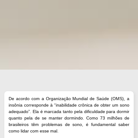
De acordo com a
Organização Mundial de Saúde
(OMS), a
insônia corresponde à “inabilidade crônica de obter um sono
adequado”. Ela é marcada tanto pela dificuldade para dormir
quanto pela de se manter dormindo. Como
73 milhões de
brasileiros
têm problemas de sono, é fundamental saber
como lidar com esse mal.