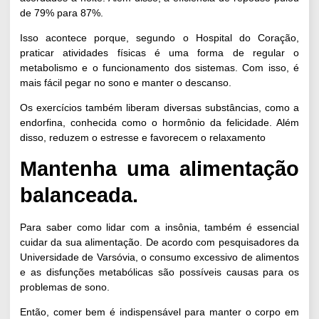
de 79% para 87%.
Isso acontece porque, segundo o
Hospital do Coração
,
praticar atividades físicas é uma forma de regular o
metabolismo e o funcionamento dos sistemas. Com isso, é
mais fácil pegar no sono e manter o descanso.
Os exercícios também liberam diversas substâncias, como a
endorfina, conhecida como o hormônio da felicidade. Além
disso, reduzem o estresse e favorecem o relaxamento
Mantenha uma alimentação
balanceada.
Para saber como lidar com a insônia, também é essencial
cuidar da sua alimentação. De acordo com pesquisadores da
Universidade de Varsóvia
, o consumo excessivo de alimentos
e as disfunções metabólicas são possíveis causas para os
problemas de sono.
Então, comer bem é indispensável para manter o corpo em