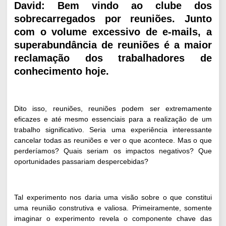
David: Bem vindo ao clube dos
sobrecarregados por reuniões. Junto
com o volume excessivo de e-mails, a
superabundância de reuniões é a maior
reclamação dos trabalhadores de
conhecimento hoje.
Dito isso, reuniões, reuniões podem ser extremamente
eficazes e até mesmo essenciais para a realização de um
trabalho significativo. Seria uma experiência interessante
cancelar todas as reuniões e ver o que acontece. Mas o que
perderíamos? Quais seriam os impactos negativos? Que
oportunidades passariam despercebidas?
Tal experimento nos daria uma visão sobre o que constitui
uma reunião construtiva e valiosa. Primeiramente, somente
imaginar o experimento revela o componente chave das