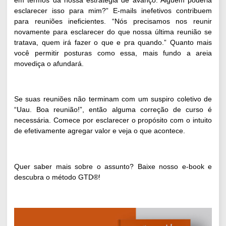
esclarecer isso para mim?” E-mails inefetivos contribuem
para reuniões ineficientes. “Nós precisamos nos reunir
novamente para esclarecer do que nossa última reunião se
tratava, quem irá fazer o que e pra quando.” Quanto mais
você permitir posturas como essa, mais fundo a areia
movediça o afundará.
Se suas reuniões não terminam com um suspiro coletivo de
“Uau. Boa reunião!”, então alguma correção de curso é
necessária. Comece por esclarecer o propósito com o intuito
de efetivamente agregar valor e veja o que acontece.
Quer saber mais sobre o assunto? Baixe nosso e-book e
descubra o método GTD
®!