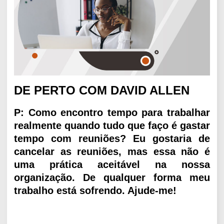
DE PERTO COM DAVID ALLEN
P: Como encontro tempo para trabalhar
realmente quando tudo que faço é gastar
tempo com reuniões? Eu gostaria de
cancelar as reuniões, mas essa não é
uma prática aceitável na nossa
organização. De qualquer forma meu
trabalho está sofrendo. Ajude-me!