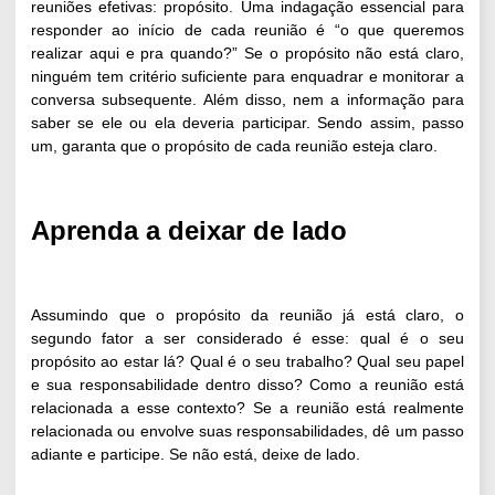
reuniões efetivas: propósito. Uma indagação essencial para
responder ao início de cada reunião é “o que queremos
realizar aqui e pra quando?” Se o propósito não está claro,
ninguém tem critério suficiente para enquadrar e monitorar a
conversa subsequente. Além disso, nem a informação para
saber se ele ou ela deveria participar. Sendo assim, passo
um, garanta que o propósito de cada reunião esteja claro.
Aprenda a deixar de lado
Assumindo que o propósito da reunião já está claro, o
segundo fator a ser considerado é esse: qual é o seu
propósito ao estar lá? Qual é o seu trabalho? Qual seu papel
e sua responsabilidade dentro disso? Como a reunião está
relacionada a esse contexto? Se a reunião está realmente
relacionada ou envolve suas responsabilidades, dê um passo
adiante e participe. Se não está, deixe de lado.