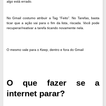
algo está errado.
No Gmail costumo atribuir a Tag “Feito”. No Tarefas, basta
ticar que a ação vai para o fim da lista, riscada. Você pode
recuperar/reativar a tarefa ticando novamente nela.
O mesmo vale para o Keep, dentro e fora do Gmail
O que fazer se a
internet parar?