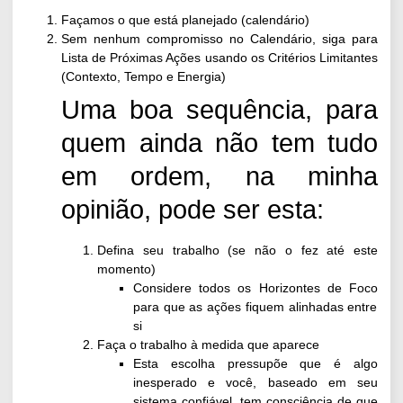
Façamos o que está planejado (calendário)
Sem nenhum compromisso no Calendário, siga para
Lista de Próximas Ações usando os Critérios Limitantes
(Contexto, Tempo e Energia)
Uma boa sequência, para
quem ainda não tem tudo
em ordem, na minha
opinião, pode ser esta:
Defina seu trabalho (se não o fez até este
momento)
Considere
todos os Horizontes de Foco
para que as
ações fiquem alinhadas entre
si
Faça o trabalho à medida que aparece
Esta escolha pressupõe que é algo
inesperado e você, baseado em seu
sistema confiável, tem consciência de que