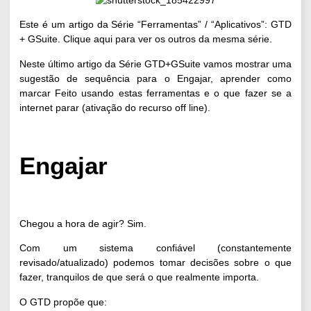
Este é um artigo da Série “Ferramentas” / “Aplicativos”: GTD
+ GSuite. Clique aqui para ver os outros da mesma série.
Neste último artigo da Série GTD+GSuite vamos mostrar uma
sugestão de sequência para o Engajar, aprender como
marcar Feito usando estas ferramentas e o que fazer se a
internet parar (ativação do recurso off line).
Engajar
Chegou a hora de agir? Sim.
Com um sistema confiável (constantemente
revisado/atualizado) podemos tomar decisões sobre o que
fazer, tranquilos de que será o que realmente importa.
O GTD propõe que: