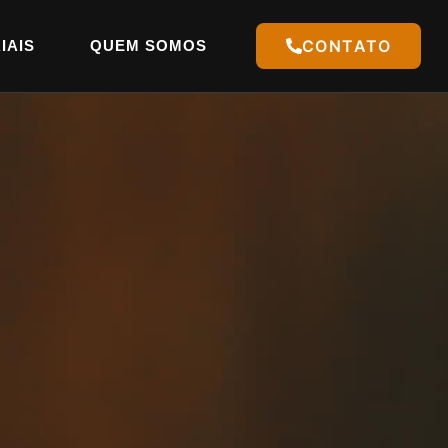
CONTATO
IAIS
QUEM SOMOS