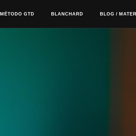
MÉTODO GTD
BLANCHARD
BLOG / MATER