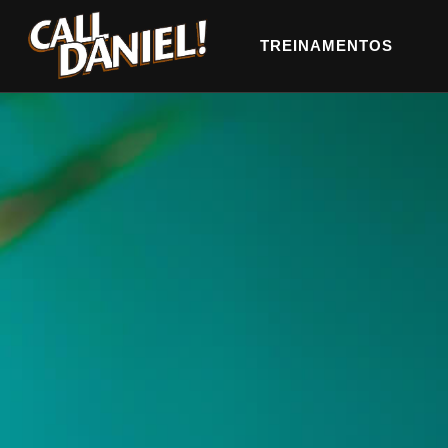
TREINAMENTOS