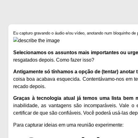
Eu capturo gravando o áudio e/ou vídeo, anotando num bloquinho de
Selecionamos os assuntos mais importantes ou urgen
resgatados depois. Como fazer isso?
Antigamente só tínhamos a opção de (tentar) anotar 
coisa boa acabava esquecida. Contentávamo-nos em te
recado depois.
Graças à tecnologia atual já temos uma lista bem 
inabilidade, as vantagens são incomparáveis. Vale o 
certificar de que são confiáveis. Você poderá usá-las dep
Para capturar ideias em uma reunião experimente: