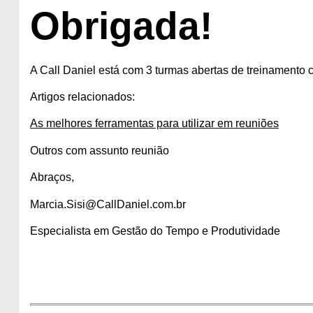
Obrigada!
A Call Daniel está com 3 turmas abertas de treinament
Artigos relacionados:
As melhores ferramentas para utilizar em reuniões
Outros com assunto reunião
Abraços,
Marcia.Sisi@CallDaniel.com.br
Especialista em Gestão do Tempo e Produtividade