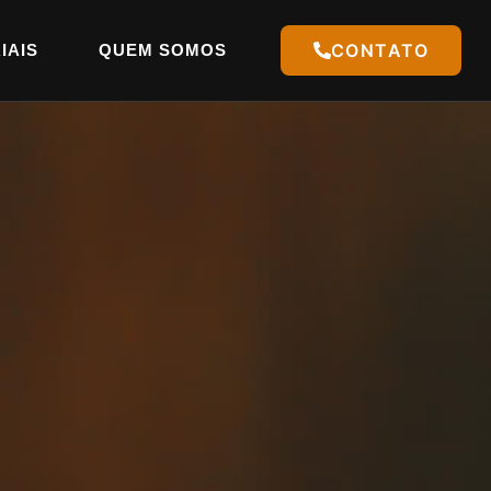
CONTATO
IAIS
QUEM SOMOS