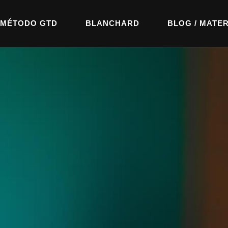
MÉTODO GTD
BLANCHARD
BLOG / MATER