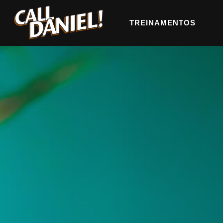
TREINAMENTOS