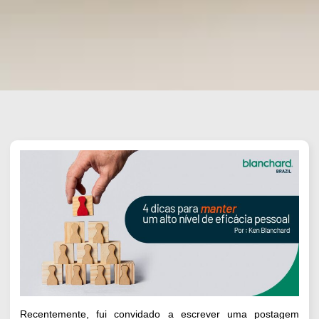
Recentemente, fui convidado a escrever uma postagem