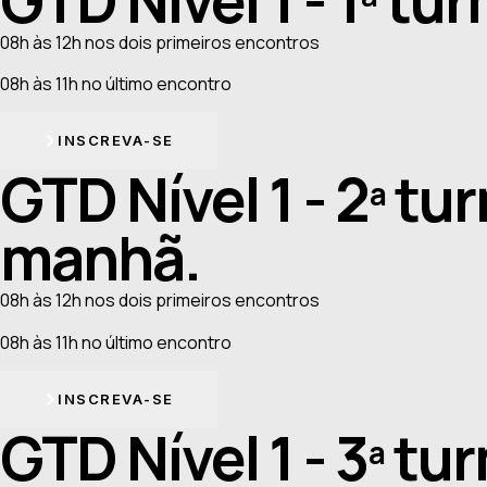
08h às 12h nos dois primeiros encontros
08h às 11h no último encontro
INSCREVA-SE
GTD Nível 1 - 2ª tu
manhã.
08h às 12h nos dois primeiros encontros
08h às 11h no último encontro
INSCREVA-SE
GTD Nível 1 - 3ª tu