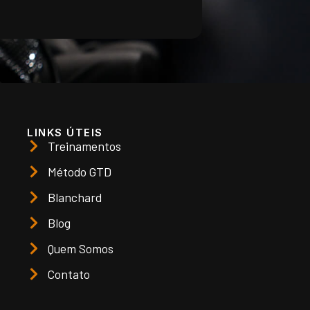
LINKS ÚTEIS
Treinamentos
Método GTD
Blanchard
Blog
Quem Somos
Contato