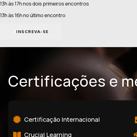
13h às 17h nos dois primeiros encontros
13h às 16h no último encontro
INSCREVA-SE
Certificações e 
Certificação Internacional
Crucial Learning