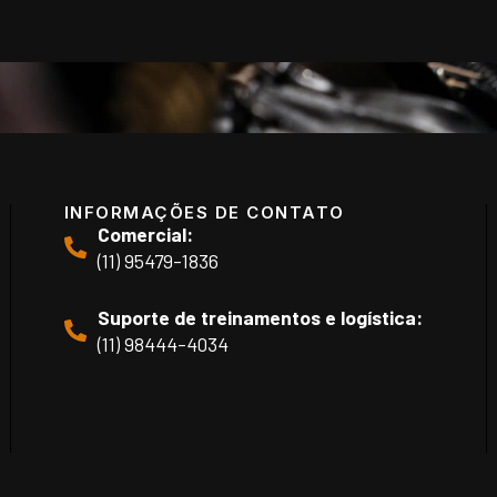
INFORMAÇÕES DE CONTATO
Comercial:
(11) 95479-1836
Suporte de treinamentos e logística:
(11) 98444-4034