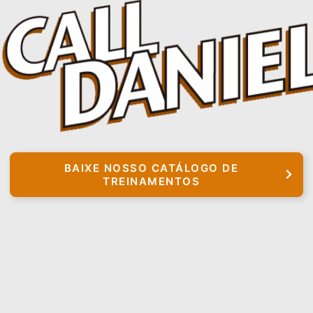
BAIXE NOSSO CATÁLOGO DE
TREINAMENTOS