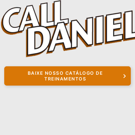
BAIXE NOSSO CATÁLOGO DE
TREINAMENTOS